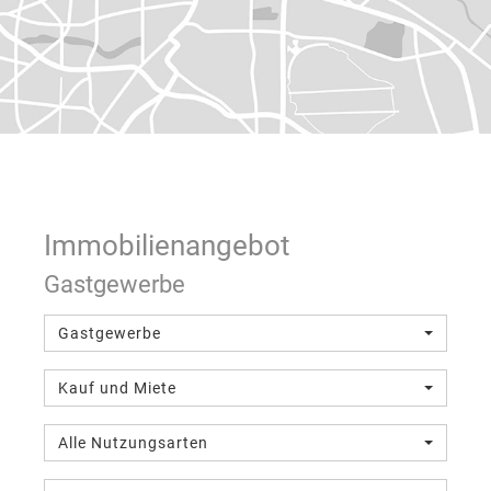
Immobilien­angebot
Gastgewerbe
Gastgewerbe
Kauf und Miete
Alle Nutzungsarten