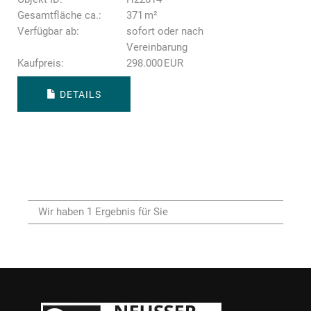
Gesamtfläche ca.:
371 m²
Verfügbar ab:
sofort oder nach
Vereinbarung
Kaufpreis:
298.000 EUR
DETAILS
Wir haben 1 Ergebnis für Sie