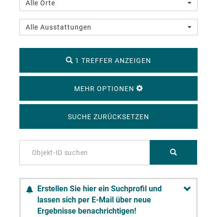
Alle Orte
Alle Ausstattungen
1 TREFFER ANZEIGEN
MEHR OPTIONEN
SUCHE ZURÜCKSETZEN
Erstellen Sie hier ein Suchprofil und
lassen sich per E-Mail über neue
Ergebnisse benachrichtigen!