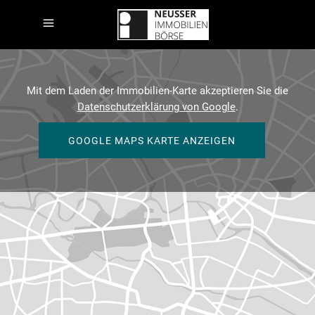
Mit dem Laden der Immobilien-Karte akzeptieren Sie die
Datenschutzerklärung von Google
.
GOOGLE MAPS KARTE ANZEIGEN