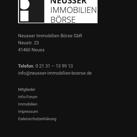
Neusser Immobilien Börse GbR
Neustr. 23
41460 Neuss
Telefon
: 0 21 31 – 13 99 13
info@neusser-immobilien-boerse.de
Mitglieder
Info-Forum
Immobilien
Impressum
Datenschutzerklärung