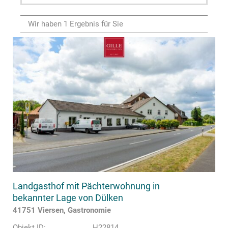
Wir haben 1 Ergebnis für Sie
Landgasthof mit Pächterwohnung in
bekannter Lage von Dülken
41751 Viersen, Gastronomie
Objekt ID:
H22814