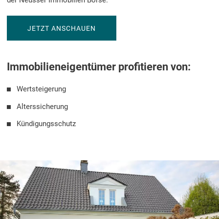
JETZT ANSCHAUEN
Immobilieneigentümer profitieren von:
Wertsteigerung
Alterssicherung
Kündigungsschutz