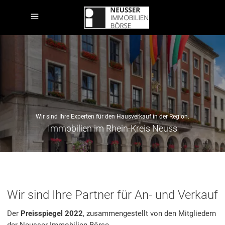
Wir sind Ihre Experten für den Hausverkauf in der Region.
Immobilien im Rhein-Kreis Neuss
Wir sind Ihre Partner für An- und Verkauf
Der
Preisspiegel 2022
, zusammengestellt von den Mitgliedern
der Neusser Immobilien Börse.