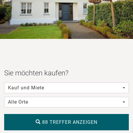
Sie möchten kaufen?
Kauf und Miete
Alle Orte
88 TREFFER ANZEIGEN