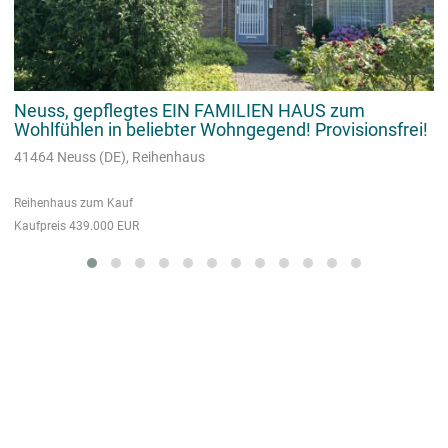
Neuss, gepflegtes EIN FAMILIEN HAUS zum
Wohlfühlen in beliebter Wohngegend! Provisionsfrei!
41464 Neuss (DE), Reihenhaus
Reihenhaus zum Kauf
Kaufpreis
439.000 EUR