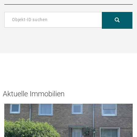
Aktuelle Immobilien