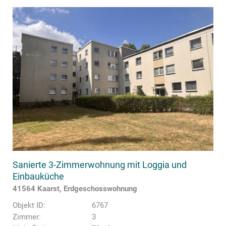
Sanierte 3-Zimmerwohnung mit Loggia und
Einbauküche
41564 Kaarst, Erdgeschosswohnung
Objekt ID:
6767
Zimmer:
3