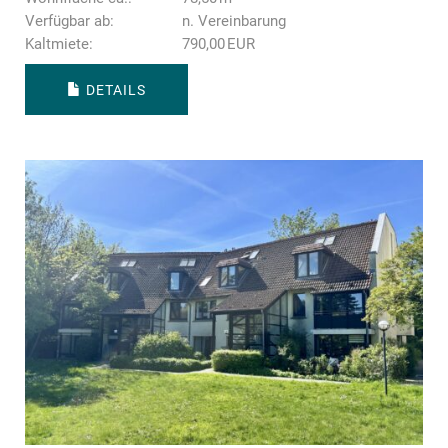
Verfügbar ab:
n. Vereinbarung
Kaltmiete:
790,00 EUR
DETAILS