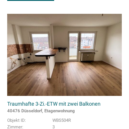
Traumhafte 3-Zi.-ETW mit zwei Balkonen
40476 Düsseldorf, Etagenwohnung
Objekt ID:
WBS504R
Zimmer:
3