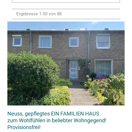
Ergebnisse 1-50 von 88
Neuss, gepflegtes EIN FAMILIEN HAUS
zum Wohlfühlen in beliebter Wohngegend!
Provisionsfrei!