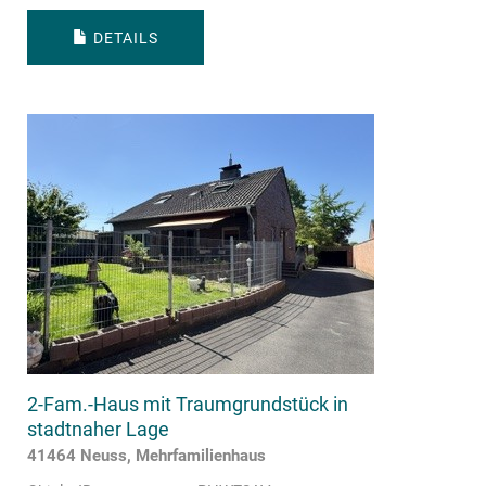
DETAILS
2-Fam.-Haus mit Traumgrundstück in
stadtnaher Lage
41464 Neuss, Mehrfamilienhaus