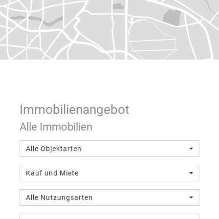
Immobilien­angebot
Alle Immobilien
Alle Objektarten
Kauf und Miete
Alle Nutzungsarten