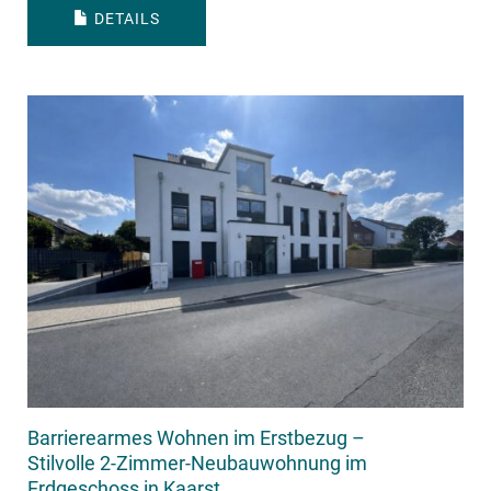
DETAILS
Barrierearmes Wohnen im Erstbezug –
Stilvolle 2-Zimmer-Neubauwohnung im
Erdgeschoss in Kaarst