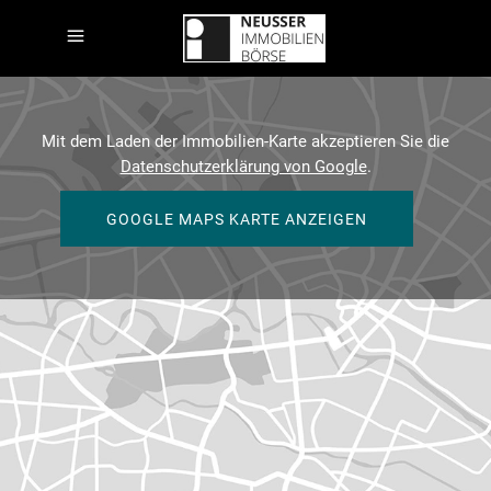
Mit dem Laden der Immobilien-Karte akzeptieren Sie die
Datenschutzerklärung von Google
.
GOOGLE MAPS KARTE ANZEIGEN