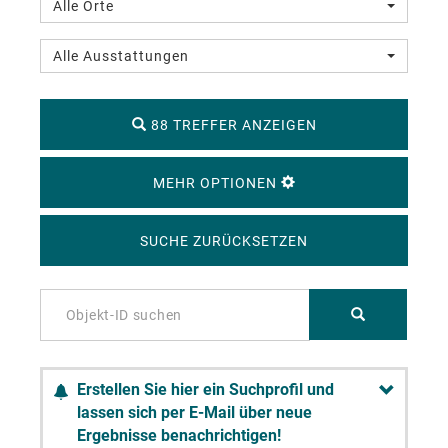
Alle Orte
Alle Ausstattungen
88 TREFFER ANZEIGEN
MEHR OPTIONEN
SUCHE ZURÜCKSETZEN
Erstellen Sie hier ein Suchprofil und
lassen sich per E-Mail über neue
Ergebnisse benachrichtigen!