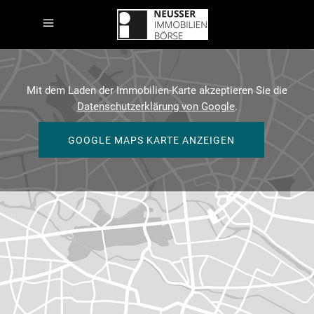
Mit dem Laden der Immobilien-Karte akzeptieren Sie die
Datenschutzerklärung von Google
.
GOOGLE MAPS KARTE ANZEIGEN