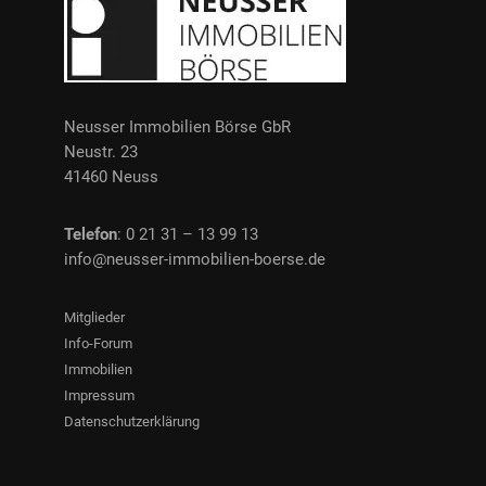
Neusser Immobilien Börse GbR
Neustr. 23
41460 Neuss
Telefon
: 0 21 31 – 13 99 13
info@neusser-immobilien-boerse.de
Mitglieder
Info-Forum
Immobilien
Impressum
Datenschutzerklärung