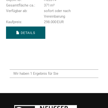
Gesamtfläche ca.:
371 m²
Verfügbar ab:
sofort oder nach
Vereinbarung
Kaufpreis:
298.000 EUR
DETAILS
Wir haben 1 Ergebnis für Sie