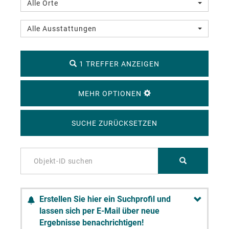
Alle Orte
Alle Ausstattungen
1 TREFFER ANZEIGEN
MEHR OPTIONEN
SUCHE ZURÜCKSETZEN
Erstellen Sie hier ein Suchprofil und
lassen sich per E-Mail über neue
Ergebnisse benachrichtigen!