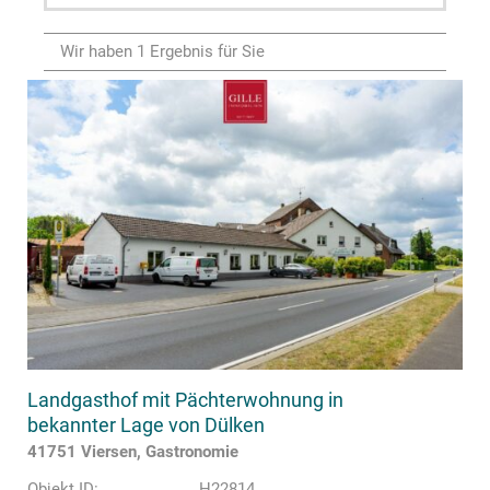
Wir haben 1 Ergebnis für Sie
Landgasthof mit Pächterwohnung in
bekannter Lage von Dülken
41751 Viersen, Gastronomie
Objekt ID:
H22814