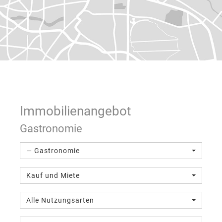
Immobilien­angebot
Gastronomie
— Gastronomie
Kauf und Miete
Alle Nutzungsarten