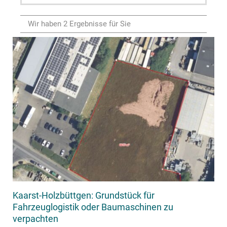
Wir haben 2 Ergebnisse für Sie
Kaarst-Holzbüttgen: Grundstück für
Fahrzeuglogistik oder Baumaschinen zu
verpachten