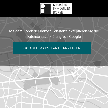
Mit dem Laden der Immobilien-Karte akzeptieren Sie die
Datenschutzerklärung von Google
.
GOOGLE MAPS KARTE ANZEIGEN