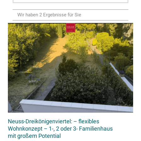
Wir haben 2 Ergebnisse für Sie
Neuss-Dreikönigenviertel: – flexibles
Wohnkonzept – 1-, 2 oder 3- Familienhaus
mit großem Potential