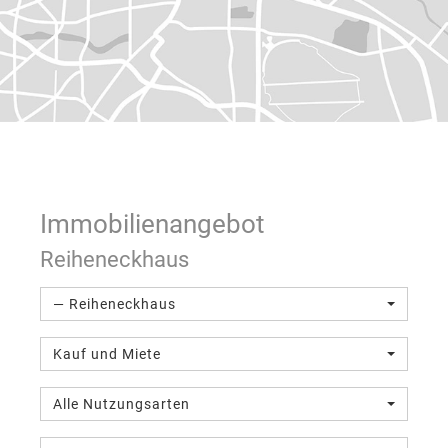
Immobilien­angebot
Reiheneckhaus
— Reiheneckhaus
Kauf und Miete
Alle Nutzungsarten