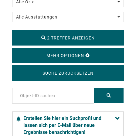
Alle Orte
Alle Ausstattungen
2 TREFFER ANZEIGEN
MEHR OPTIONEN
SUCHE ZURÜCKSETZEN
Erstellen Sie hier ein Suchprofil und
lassen sich per E-Mail über neue
Ergebnisse benachrichtigen!