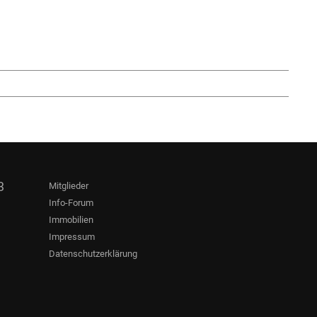
3
Mitglieder
Info-Forum
Immobilien
Impressum
Datenschutzerklärung