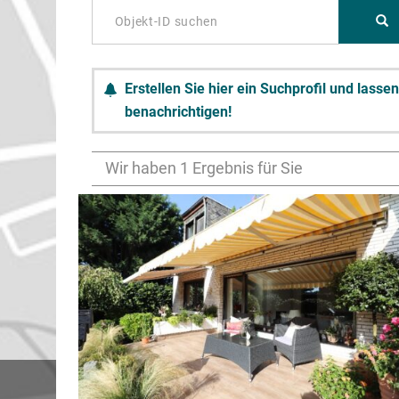
Erstellen Sie hier ein Suchprofil und lasse
benachrichtigen!
Wir haben 1 Ergebnis für Sie