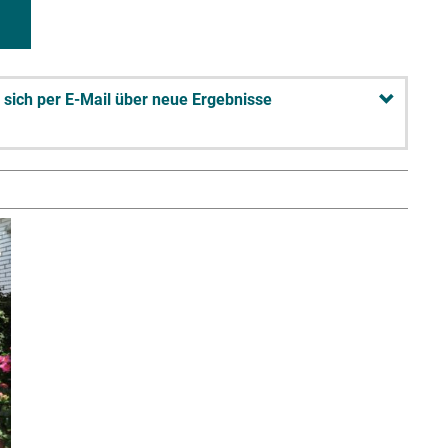
n sich per E-Mail über neue Ergebnisse