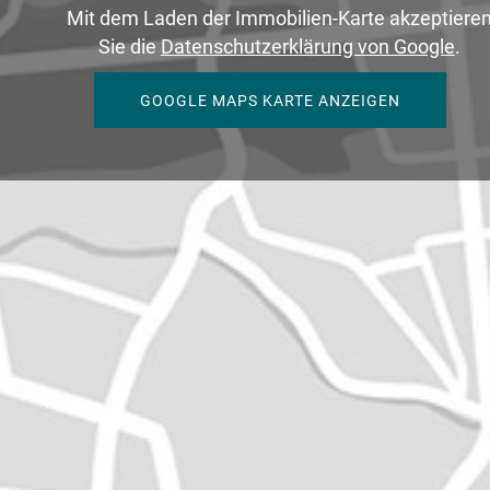
Mit dem Laden der Immobilien-Karte akzeptiere
Sie die
Datenschutzerklärung von Google
.
GOOGLE MAPS KARTE ANZEIGEN