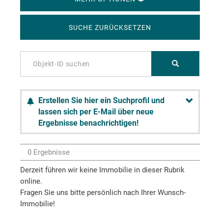
SUCHE ZURÜCKSETZEN
Erstellen Sie hier ein Suchprofil und
lassen sich per E-Mail über neue
Ergebnisse benachrichtigen!
0 Ergebnisse
Derzeit führen wir keine Immobilie in dieser Rubrik
online.
Fragen Sie uns bitte persönlich nach Ihrer Wunsch-
Immobilie!