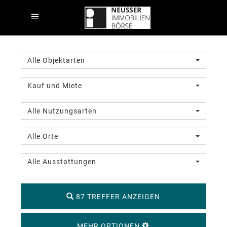
Alle Objektarten
Kauf und Miete
Alle Nutzungsarten
Alle Orte
Alle Ausstattungen
87 TREFFER ANZEIGEN
MEHR OPTIONEN