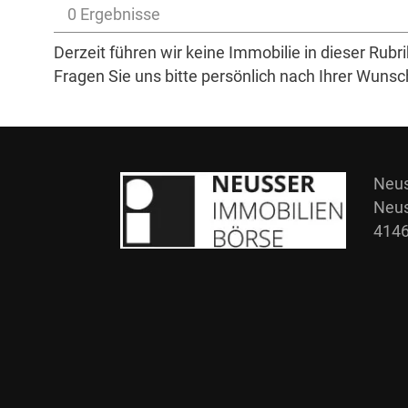
0 Ergebnisse
Derzeit führen wir keine Immobilie in dieser Rubri
Fragen Sie uns bitte persönlich nach Ihrer Wunsc
Neus
Neus
4146