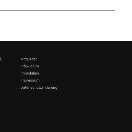
3
Mitglieder
Info-Forum
Immobilien
Impressum
Datenschutzerklärung