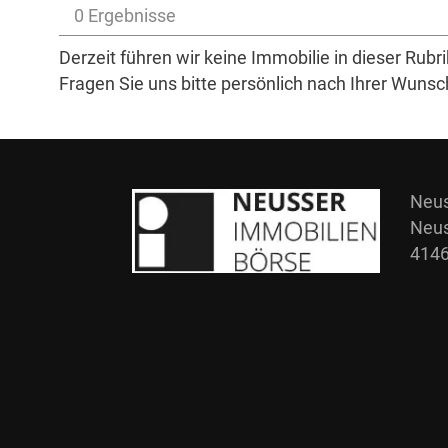
0 Ergebnisse
Derzeit führen wir keine Immobilie in dieser Rubri
Fragen Sie uns bitte persönlich nach Ihrer Wunsc
Neus
Neus
4146