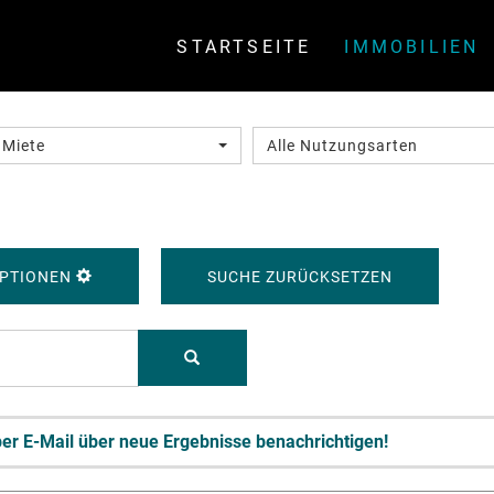
STARTSEITE
IMMOBILIEN
 Miete
Alle Nutzungsarten
PTIONEN
SUCHE ZURÜCKSETZEN
h per E-Mail über neue Ergebnisse benachrichtigen!