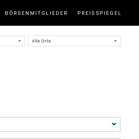
BÖRSENMITGLIEDER
PREISSPIEGEL
Alle Orte