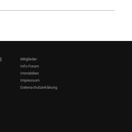
3
Mitglieder
Info-Forum
Immobilien
Impressum
Datenschutzerklärung