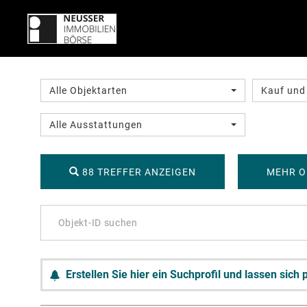
Alle Objektarten
Kauf und
Alle Ausstattungen
88 TREFFER ANZEIGEN
MEHR O
Erstellen Sie hier ein Suchprofil und lassen sic