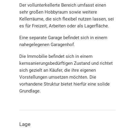
Der vollunterkellerte Bereich umfasst einen
sehr großen Hobbyraum sowie weitere
Kellerräume, die sich flexibel nutzen lassen, sei
es für Freizeit, Arbeiten oder als Lagerfläche.
Eine separate Garage befindet sich in einem
nahegelegenen Garagenhof.
Die Immobilie befindet sich in einem
kernsanierungsbedürftigen Zustand und richtet
sich gezielt an Käufer, die ihre eigenen
Vorstellungen umsetzen möchten. Die
vorhandene Struktur bietet hierfür eine solide
Grundlage.
Lage