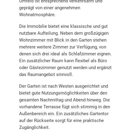
Umfeld ist entsprechend verkehrsarm und
geprägt von einer angenehmen
Wohnatmosphäre.
Die Immobilie bietet eine klassische und gut
nutzbare Aufteilung. Neben dem großzügigen
Wohnzimmer mit Blick in den Garten stehen
mehrere weitere Zimmer zur Verfügung, von
denen sich drei ideal als Schlafzimmer eignen.
Ein zusätzlicher Raum kann flexibel als Büro
oder Gästezimmer genutzt werden und ergänzt
das Raumangebot sinnvoll.
Der Garten ist nach Westen ausgerichtet und
bietet gute Nutzungsmöglichkeiten über den
gesamten Nachmittag und Abend hinweg. Die
vorhandene Terrasse fügt sich stimmig in den
Außenbereich ein. Ein zusätzliches Gartentor
auf der Rückseite sorgt für eine praktische
Zugänglichkeit.