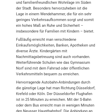
und familienfreundlichen Wohnlage im Süden
der Stadt. Besonders hervorzuheben ist die
Lage in einem Wendehammer, die für ein sehr
geringes Verkehrsaufkommen sorgt und somit
ein hohes Maß an Ruhe und Sicherheit –
insbesondere für Familien mit Kindern – bietet.
Fußläufig erreicht man verschiedene
Einkaufsmöglichkeiten, Banken, Apotheken und
diverse Ärzte. Kindergärten mit
Nachmittagsbetreuung sind auch vorhanden.
Weiterführende Schulen wie das Gymnasium
Norf sind mit dem Fahrrad oder öffentlichen
Verkehrsmitteln bequem zu erreichen.
Hervorragende Autobahn-Anbindungen durch
die günstige Lage hat man Richtung Düsseldorf,
Krefeld oder Köln. Der Düsseldorfer Flughafen
ist in 25 Minuten zu erreichen. Mit der S-Bahn
oder dem Bus erreicht man in wenigen Minuten
den Neusser Hauptbahnhof. Die Anbindung an