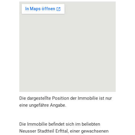
Die dargestellte Position der Immobilie ist nur
eine ungefähre Angabe.
Die Immobilie befindet sich im beliebten
Neusser Stadtteil Erfttal, einer gewachsenen