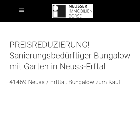
PREISREDUZIERUNG!
Sanierungsbedürftiger Bungalow
mit Garten in Neuss-Erftal
41469 Neuss / Erfttal, Bungalow zum Kauf