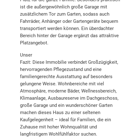
ist die außergewöhnlich große Garage mit
zusätzlichem Tor zum Garten, sodass auch
Fahrräder, Anhänger oder Gartengeräte bequem
transportiert werden können. Ein überdachter
Bereich hinter der Garage ergänzt das attraktive
Platzangebot.
Unser
Fazit: Diese Immobilie verbindet Großzügigkeit,
hervorragenden Pflegezustand und eine
familiengerechte Ausstattung auf besonders
gelungene Weise. Wohnbereiche mit viel
Atmosphäre, moderne Bäder, Wellnessbereich,
Klimaanlage, Ausbaureserve im Dachgeschoss,
große Garage und ein wunderschöner Garten
machen dieses Haus zu einer seltenen
Kaufgelegenheit – ideal für Familien, die ein
Zuhause mit hoher Wohnqualität und
langfristigem Wohlfühlfaktor suchen.