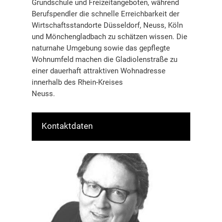
Grundschule und Freizeitangeboten, während
Berufspendler die schnelle Erreichbarkeit der
Wirtschaftsstandorte Düsseldorf, Neuss, Köln
und Mönchengladbach zu schätzen wissen. Die
naturnahe Umgebung sowie das gepflegte
Wohnumfeld machen die Gladiolenstraße zu
einer dauerhaft attraktiven Wohnadresse
innerhalb des Rhein-Kreises
Neuss.
Kontaktdaten