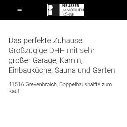
Das perfekte Zuhause:
Großzügige DHH mit sehr
großer Garage, Kamin,
Einbauküche, Sauna und Garten
41516 Grevenbroich, Doppelhaushälfte zum
Kauf