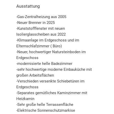
Ausstattung
-Gas-Zentralheizung aus 2005
-Neuer Brenner in 2025
-Kunststofffenster mit neuen
Isolierglasscheiben aus 2022
-Klimaanlage im Erdgeschoss und im
Elternschlafzimmer ( Büro)
-Neuer, hochwertiger Natursteinboden im
Erdgeschoss
-modernisierte helle Badezimmer
-sehr hochwertige moderne Einbauküche mit
großen Arbeitsflächen
-Verschieden versenkte Schiebetüren im
Erdgeschoss
-Separates gemütliches Kaminzimmer mit
Heizkamin
-Sehr große helle Terrassenfläche
-Elektrische Sonnenschutzmarkise