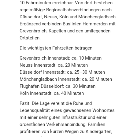
10 Fahrminuten erreichbar. Von dort bestehen
regelmäßige Regionalbahnverbindungen nach
Düsseldorf, Neuss, Köln und Mönchengladbach.
Ergänzend verbinden Buslinien Hemmerden mit
Grevenbroich, Kapellen und den umliegenden
Ortsteilen.
Die wichtigsten Fahrzeiten betragen:
Grevenbroich Innenstadt: ca. 10 Minuten
Neuss Innenstadt: ca. 20 Minuten
Düsseldorf Innenstadt: ca. 25–30 Minuten
Mönchengladbach Innenstadt: ca. 20 Minuten
Flughafen Düsseldorf: ca. 30 Minuten
Köln Innenstadt: ca. 40 Minuten
Fazit: Die Lage vereint die Ruhe und
Lebensqualität eines gewachsenen Wohnortes
mit einer sehr guten Infrastruktur und einer
ordentlichen Verkehrsanbindung. Familien
profitieren von kurzen Wegen zu Kindergarten,