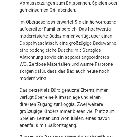
Voraussetzungen zum Entspannen, Spielen oder
gemeinsamen Grillabenden.
Im Obergeschoss erwartet Sie ein hervorragend
aufgeteilter Familienbereich. Das hochwertig
modernisierte Badezimmer verfügt über einen
Doppelwaschtisch, eine großzügige Badewanne,
eine bodengleiche Dusche mit Ganzglas-
Abtrennung sowie ein separat angeordnetes
WC. Zeitlose Materialien und warme Farbtöne
sorgen dafür, dass das Bad auch heute noch
modern wirkt.
Das derzeit als Büro genutzte Elternzimmer
verfügt über eine Klimaanlage und einen
direkten Zugang zur Loggia. Zwei weitere
großzügige Kinderzimmer bieten viel Platz zum
Spielen, Lernen und Wohlfühlen, eines davon
ebenfalls mit Balkonzugang.