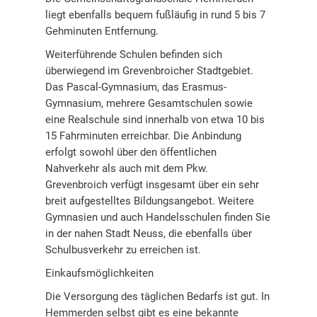
liegt ebenfalls bequem fußläufig in rund 5 bis 7
Gehminuten Entfernung.
Weiterführende Schulen befinden sich
überwiegend im Grevenbroicher Stadtgebiet.
Das Pascal-Gymnasium, das Erasmus-
Gymnasium, mehrere Gesamtschulen sowie
eine Realschule sind innerhalb von etwa 10 bis
15 Fahrminuten erreichbar. Die Anbindung
erfolgt sowohl über den öffentlichen
Nahverkehr als auch mit dem Pkw.
Grevenbroich verfügt insgesamt über ein sehr
breit aufgestelltes Bildungsangebot. Weitere
Gymnasien und auch Handelsschulen finden Sie
in der nahen Stadt Neuss, die ebenfalls über
Schulbusverkehr zu erreichen ist.
Einkaufsmöglichkeiten
Die Versorgung des täglichen Bedarfs ist gut. In
Hemmerden selbst gibt es eine bekannte