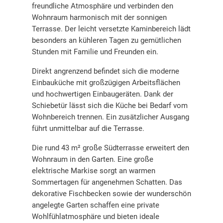
freundliche Atmosphäre und verbinden den
Wohnraum harmonisch mit der sonnigen
Terrasse. Der leicht versetzte Kaminbereich lädt
besonders an kühleren Tagen zu gemütlichen
Stunden mit Familie und Freunden ein.
Direkt angrenzend befindet sich die moderne
Einbauküche mit großzügigen Arbeitsflächen
und hochwertigen Einbaugeräten. Dank der
Schiebetür lässt sich die Küche bei Bedarf vom
Wohnbereich trennen. Ein zusätzlicher Ausgang
führt unmittelbar auf die Terrasse.
Die rund 43 m² große Südterrasse erweitert den
Wohnraum in den Garten. Eine große
elektrische Markise sorgt an warmen
Sommertagen für angenehmen Schatten. Das
dekorative Fischbecken sowie der wunderschön
angelegte Garten schaffen eine private
Wohlfühlatmosphäre und bieten ideale