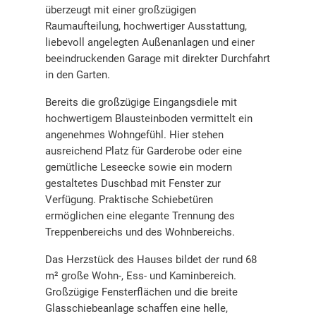
überzeugt mit einer großzügigen
Raumaufteilung, hochwertiger Ausstattung,
liebevoll angelegten Außenanlagen und einer
beeindruckenden Garage mit direkter Durchfahrt
in den Garten.
Bereits die großzügige Eingangsdiele mit
hochwertigem Blausteinboden vermittelt ein
angenehmes Wohngefühl. Hier stehen
ausreichend Platz für Garderobe oder eine
gemütliche Leseecke sowie ein modern
gestaltetes Duschbad mit Fenster zur
Verfügung. Praktische Schiebetüren
ermöglichen eine elegante Trennung des
Treppenbereichs und des Wohnbereichs.
Das Herzstück des Hauses bildet der rund 68
m² große Wohn-, Ess- und Kaminbereich.
Großzügige Fensterflächen und die breite
Glasschiebeanlage schaffen eine helle,