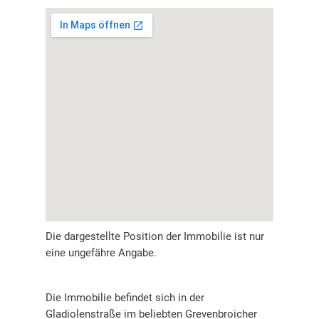
Die dargestellte Position der Immobilie ist nur
eine ungefähre Angabe.
Die Immobilie befindet sich in der
Gladiolenstraße im beliebten Grevenbroicher