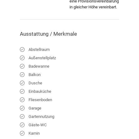
eine Provisionsvereinbarung
in gleicher Höhe vereinbart.
Ausstattung / Merkmale
Abstellraum
Außenstellplatz
Badewanne
Balkon
Dusche
Einbauküche
Fliesenboden
Garage
Gartennutzung
Gäste-WC
Kamin