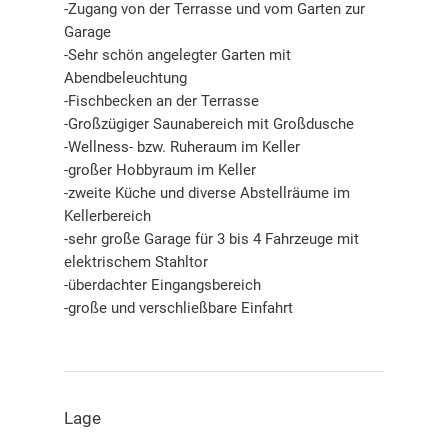
-Zugang von der Terrasse und vom Garten zur
Garage
-Sehr schön angelegter Garten mit
Abendbeleuchtung
-Fischbecken an der Terrasse
-Großzügiger Saunabereich mit Großdusche
-Wellness- bzw. Ruheraum im Keller
-großer Hobbyraum im Keller
-zweite Küche und diverse Abstellräume im
Kellerbereich
-sehr große Garage für 3 bis 4 Fahrzeuge mit
elektrischem Stahltor
-überdachter Eingangsbereich
-große und verschließbare Einfahrt
Lage