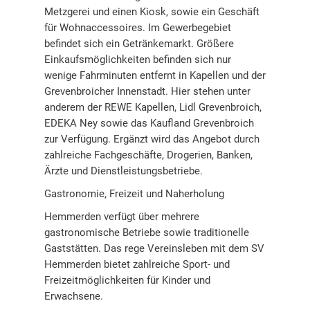
Metzgerei und einen Kiosk, sowie ein Geschäft
für Wohnaccessoires. Im Gewerbegebiet
befindet sich ein Getränkemarkt. Größere
Einkaufsmöglichkeiten befinden sich nur
wenige Fahrminuten entfernt in Kapellen und der
Grevenbroicher Innenstadt. Hier stehen unter
anderem der REWE Kapellen, Lidl Grevenbroich,
EDEKA Ney sowie das Kaufland Grevenbroich
zur Verfügung. Ergänzt wird das Angebot durch
zahlreiche Fachgeschäfte, Drogerien, Banken,
Ärzte und Dienstleistungsbetriebe.
Gastronomie, Freizeit und Naherholung
Hemmerden verfügt über mehrere
gastronomische Betriebe sowie traditionelle
Gaststätten. Das rege Vereinsleben mit dem SV
Hemmerden bietet zahlreiche Sport- und
Freizeitmöglichkeiten für Kinder und
Erwachsene.