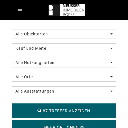
Alle Objektarten
Kauf und Miete
Alle Nutzungsarten
Alle Orte
Alle Ausstattungen
87 TREFFER ANZEIGEN
MEHR OPTIONEN