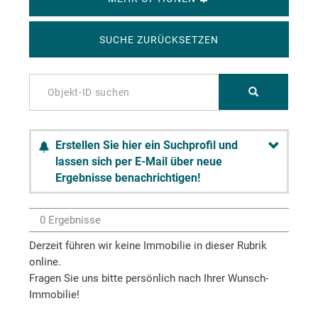
SUCHE ZURÜCKSETZEN
Erstellen Sie hier ein Suchprofil und
lassen sich per E-Mail über neue
Ergebnisse benachrichtigen!
0 Ergebnisse
Derzeit führen wir keine Immobilie in dieser Rubrik
online.
Fragen Sie uns bitte persönlich nach Ihrer Wunsch-
Immobilie!