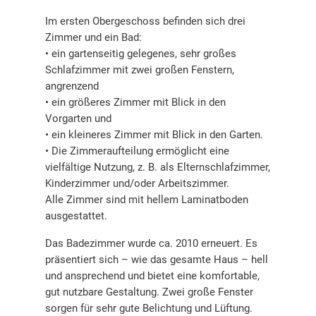
Im ersten Obergeschoss befinden sich drei
Zimmer und ein Bad:
• ein gartenseitig gelegenes, sehr großes
Schlafzimmer mit zwei großen Fenstern,
angrenzend
• ein größeres Zimmer mit Blick in den
Vorgarten und
• ein kleineres Zimmer mit Blick in den Garten.
• Die Zimmeraufteilung ermöglicht eine
vielfältige Nutzung, z. B. als Elternschlafzimmer,
Kinderzimmer und/oder Arbeitszimmer.
Alle Zimmer sind mit hellem Laminatboden
ausgestattet.
Das Badezimmer wurde ca. 2010 erneuert. Es
präsentiert sich – wie das gesamte Haus – hell
und ansprechend und bietet eine komfortable,
gut nutzbare Gestaltung. Zwei große Fenster
sorgen für sehr gute Belichtung und Lüftung.