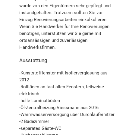
wurde von den Eigentümern sehr gepflegt und
instandgehalten. Trotzdem sollten Sie vor
Einzug Renovierungsarbeiten einkalkulieren.
Wenn Sie Handwerker für Ihre Renovierungen
benötigen, unterstützen wir Sie gerne mit
ortsansässigen und zuverlässigen
Handwerksfirmen.
Ausstattung
-Kunststofffenster mit Isolierverglasung aus
2012
-Rollläden an fast allen Fenstern, teilweise
elektrisch
-helle Laminatböden
-Öl-Zentralheizung Viessmann aus 2016
-Warmwasserversorgung über Durchlauferhitzer
-2 Badezimmer
-separates Gäste-WC