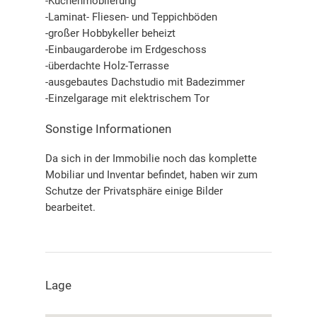
-Küchenmöblierung
-Laminat- Fliesen- und Teppichböden
-großer Hobbykeller beheizt
-Einbaugarderobe im Erdgeschoss
-überdachte Holz-Terrasse
-ausgebautes Dachstudio mit Badezimmer
-Einzelgarage mit elektrischem Tor
Sonstige Informationen
Da sich in der Immobilie noch das komplette
Mobiliar und Inventar befindet, haben wir zum
Schutze der Privatsphäre einige Bilder
bearbeitet.
Lage