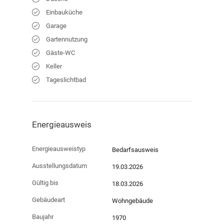
Einbauküche
Garage
Gartennutzung
Gäste-WC
Keller
Tageslichtbad
Energieausweis
Energieausweistyp
Bedarfs­ausweis
Ausstellungsdatum
19.03.2026
Gültig bis
18.03.2026
Gebäudeart
Wohngebäude
Baujahr
1970