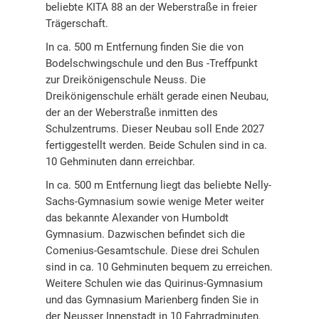
beliebte KITA 88 an der Weberstraße in freier
Trägerschaft.
In ca. 500 m Entfernung finden Sie die von
Bodelschwingschule und den Bus -Treffpunkt
zur Dreikönigenschule Neuss. Die
Dreikönigenschule erhält gerade einen Neubau,
der an der Weberstraße inmitten des
Schulzentrums. Dieser Neubau soll Ende 2027
fertiggestellt werden. Beide Schulen sind in ca.
10 Gehminuten dann erreichbar.
In ca. 500 m Entfernung liegt das beliebte Nelly-
Sachs-Gymnasium sowie wenige Meter weiter
das bekannte Alexander von Humboldt
Gymnasium. Dazwischen befindet sich die
Comenius-Gesamtschule. Diese drei Schulen
sind in ca. 10 Gehminuten bequem zu erreichen.
Weitere Schulen wie das Quirinus-Gymnasium
und das Gymnasium Marienberg finden Sie in
der Neusser Innenstadt in 10 Fahrradminuten.