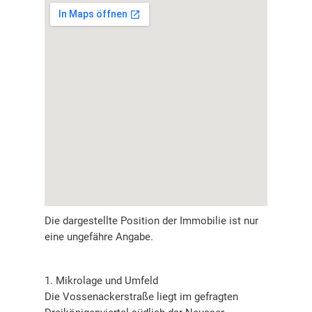
Die dargestellte Position der Immobilie ist nur
eine ungefähre Angabe.
1. Mikrolage und Umfeld
Die Vossenackerstraße liegt im gefragten