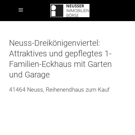
Neuss-Dreikönigenviertel:
Attraktives und gepflegtes 1-
Familien-Eckhaus mit Garten
und Garage
41464 Neuss, Reihenendhaus zum Kauf