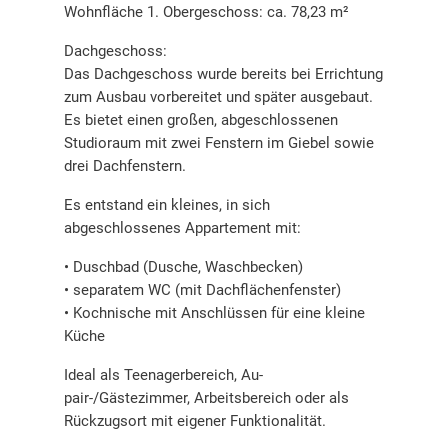
Wohnfläche 1. Obergeschoss: ca. 78,23 m²
Dachgeschoss:
Das Dachgeschoss wurde bereits bei Errichtung
zum Ausbau vorbereitet und später ausgebaut.
Es bietet einen großen, abgeschlossenen
Studioraum mit zwei Fenstern im Giebel sowie
drei Dachfenstern.
Es entstand ein kleines, in sich
abgeschlossenes Appartement mit:
• Duschbad (Dusche, Waschbecken)
• separatem WC (mit Dachflächenfenster)
• Kochnische mit Anschlüssen für eine kleine
Küche
Ideal als Teenagerbereich, Au-
pair-/Gästezimmer, Arbeitsbereich oder als
Rückzugsort mit eigener Funktionalität.