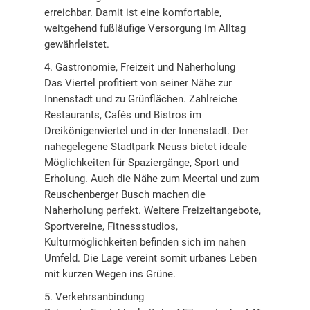
erreichbar. Damit ist eine komfortable,
weitgehend fußläufige Versorgung im Alltag
gewährleistet.
4. Gastronomie, Freizeit und Naherholung
Das Viertel profitiert von seiner Nähe zur
Innenstadt und zu Grünflächen. Zahlreiche
Restaurants, Cafés und Bistros im
Dreikönigenviertel und in der Innenstadt. Der
nahegelegene Stadtpark Neuss bietet ideale
Möglichkeiten für Spaziergänge, Sport und
Erholung. Auch die Nähe zum Meertal und zum
Reuschenberger Busch machen die
Naherholung perfekt. Weitere Freizeitangebote,
Sportvereine, Fitnessstudios,
Kulturmöglichkeiten befinden sich im nahen
Umfeld. Die Lage vereint somit urbanes Leben
mit kurzen Wegen ins Grüne.
5. Verkehrsanbindung