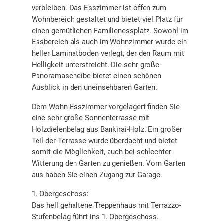
verbleiben. Das Esszimmer ist offen zum
Wohnbereich gestaltet und bietet viel Platz für
einen gemütlichen Familienessplatz. Sowohl im
Essbereich als auch im Wohnzimmer wurde ein
heller Laminatboden verlegt, der den Raum mit
Helligkeit unterstreicht. Die sehr große
Panoramascheibe bietet einen schönen
Ausblick in den uneinsehbaren Garten.
Dem Wohn-Esszimmer vorgelagert finden Sie
eine sehr große Sonnenterrasse mit
Holzdielenbelag aus Bankirai-Holz. Ein großer
Teil der Terrasse wurde überdacht und bietet
somit die Möglichkeit, auch bei schlechter
Witterung den Garten zu genießen. Vom Garten
aus haben Sie einen Zugang zur Garage.
1. Obergeschoss:
Das hell gehaltene Treppenhaus mit Terrazzo-
Stufenbelag führt ins 1. Obergeschoss.