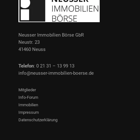
Neusser Immobilien Börse GbR
Neustr. 23
41460 Neuss
Telefon
: 0 21 31 – 13 99 13
info@neusser-immobilien-boerse.de
Mitglieder
Info-Forum
Immobilien
Impressum
Datenschutzerklärung