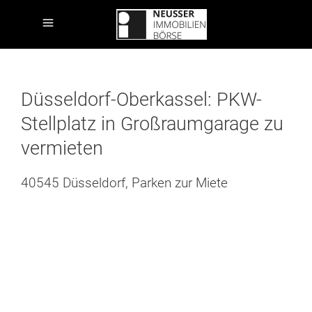
Düsseldorf-Oberkassel: PKW-
Stellplatz in Großraumgarage zu
vermieten
40545 Düsseldorf, Parken zur Miete