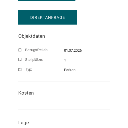
DIREKTANFRAGE
Objektdaten
Bezugsfrei ab:
01.07.2026
Stellplätze:
1
Typ:
Parken
Kosten
Lage