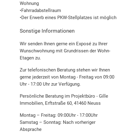
Wohnung
•Fahrradabstellraum
•Der Erwerb eines PKW-Stellplatzes ist möglich
Sonstige Informationen
Wir senden Ihnen gerne ein Exposé zu Ihrer
Wunschwohnung mit Grundrissen der Wohn-
Etagen zu.
Zur telefonischen Beratung stehen wir Ihnen
gerne jederzeit von Montag - Freitag von 09:00
Uhr - 17:00 Uhr zur Verfügung.
Persönliche Beratung im Projektbüro - Gille
Immobilien, Erftstraße 60, 41460 Neuss
Montag – Freitag: 09:00Uhr - 17:00Uhr
Samstag – Sonntag: Nach vorheriger
Absprache