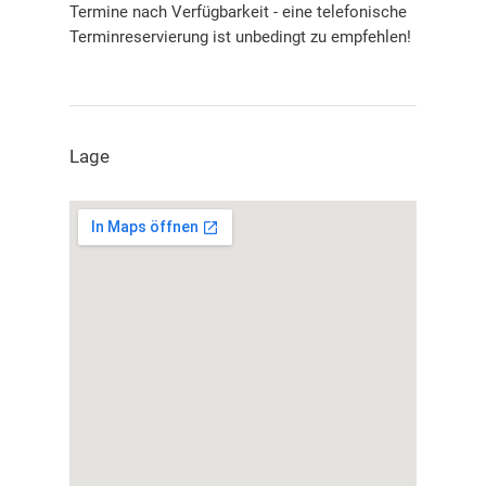
Termine nach Verfügbarkeit - eine telefonische
Terminreservierung ist unbedingt zu empfehlen!
Lage