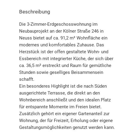
Beschreibung
Die 3-Zimmer-Erdgeschosswohnung im
Neubauprojekt an der Kölner Straße 246 in
Neuss bietet auf ca. 91,2 m² Wohnfläche ein
modernes und komfortables Zuhause. Das
Herzstück ist der offen gestaltete Wohn- und
Essbereich mit integrierter Küche, der sich über
ca. 36,5 m² erstreckt und Raum für gemütliche
Stunden sowie geselliges Beisammensein
schafft.
Ein besonderes Highlight ist die nach Süden
ausgerichtete Terrasse, die direkt an den
Wohnbereich anschließt und den idealen Platz
für entspannte Momente im Freien bietet.
Zusätzlich gehört ein eigener Gartenanteil zur
Wohnung, der für Freizeit, Erholung oder eigene
Gestaltungsmöglichkeiten genutzt werden kann.