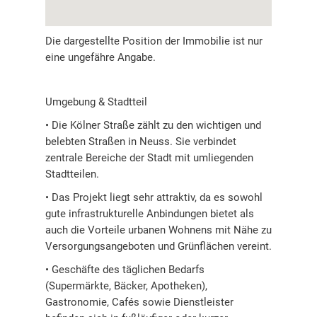
Die dargestellte Position der Immobilie ist nur
eine ungefähre Angabe.
Umgebung & Stadtteil
• Die Kölner Straße zählt zu den wichtigen und
belebten Straßen in Neuss. Sie verbindet
zentrale Bereiche der Stadt mit umliegenden
Stadtteilen.
• Das Projekt liegt sehr attraktiv, da es sowohl
gute infrastrukturelle Anbindungen bietet als
auch die Vorteile urbanen Wohnens mit Nähe zu
Versorgungsangeboten und Grünflächen vereint.
• Geschäfte des täglichen Bedarfs
(Supermärkte, Bäcker, Apotheken),
Gastronomie, Cafés sowie Dienstleister