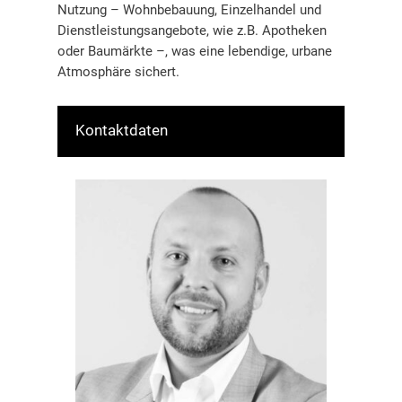
Nutzung – Wohnbebauung, Einzelhandel und
Dienstleistungsangebote, wie z.B. Apotheken
oder Baumärkte –, was eine lebendige, urbane
Atmosphäre sichert.
Kontaktdaten