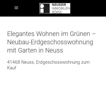
Elegantes Wohnen im Grünen –
Neubau-Erdgeschosswohnung
mit Garten in Neuss
41468 Neuss, Erdgeschosswohnung zum
Kauf