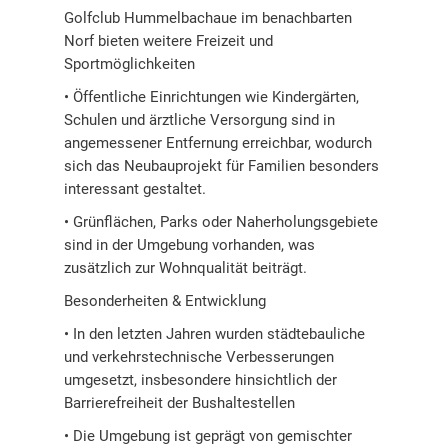
Golfclub Hummelbachaue im benachbarten
Norf bieten weitere Freizeit und
Sportmöglichkeiten
• Öffentliche Einrichtungen wie Kindergärten,
Schulen und ärztliche Versorgung sind in
angemessener Entfernung erreichbar, wodurch
sich das Neubauprojekt für Familien besonders
interessant gestaltet.
• Grünflächen, Parks oder Naherholungsgebiete
sind in der Umgebung vorhanden, was
zusätzlich zur Wohnqualität beiträgt.
Besonderheiten & Entwicklung
• In den letzten Jahren wurden städtebauliche
und verkehrstechnische Verbesserungen
umgesetzt, insbesondere hinsichtlich der
Barrierefreiheit der Bushaltestellen
• Die Umgebung ist geprägt von gemischter