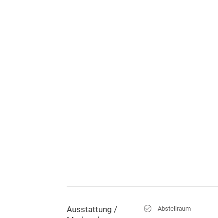
Ausstattung /
Abstellraum