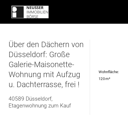
Über den Dächern von
Düsseldorf: Große
Galerie-Maisonette-
Wohnfläche:
Wohnung mit Aufzug
120 m²
u. Dachterrasse, frei !
40589 Düsseldorf,
Etagenwohnung zum Kauf