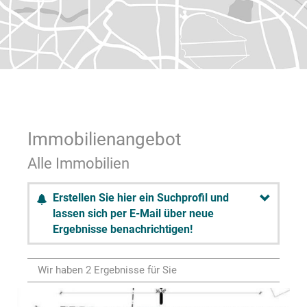
Immobilien­angebot
Alle Immobilien
Erstellen Sie hier ein Suchprofil und
lassen sich per E-Mail über neue
Ergebnisse benachrichtigen!
Wir haben 2 Ergebnisse für Sie