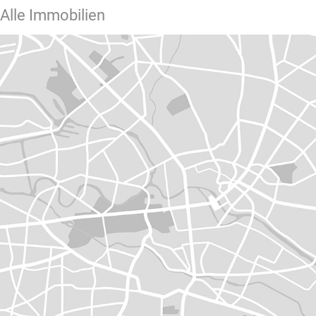
Alle Immobilien