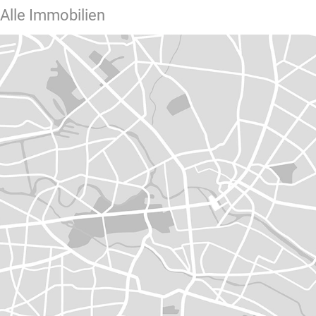
Alle Immobilien