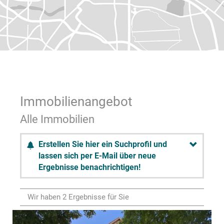
Immobilien­angebot
Alle Immobilien
Erstellen Sie hier ein Suchprofil und
lassen sich per E-Mail über neue
Ergebnisse benachrichtigen!
Wir haben 2 Ergebnisse für Sie