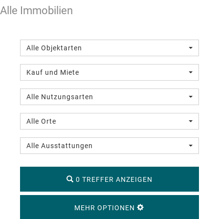
Alle Immobilien
Alle Objektarten
Kauf und Miete
Alle Nutzungsarten
Alle Orte
Alle Ausstattungen
0 TREFFER ANZEIGEN
MEHR OPTIONEN