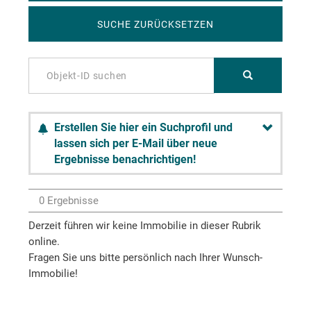
SUCHE ZURÜCKSETZEN
Erstellen Sie hier ein Suchprofil und
lassen sich per E-Mail über neue
Ergebnisse benachrichtigen!
0 Ergebnisse
Derzeit führen wir keine Immobilie in dieser Rubrik
online.
Fragen Sie uns bitte persönlich nach Ihrer Wunsch-
Immobilie!