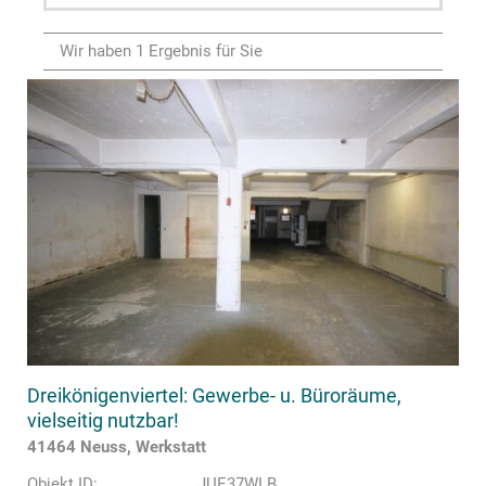
Wir haben 1 Ergebnis für Sie
Dreikönigenviertel: Gewerbe- u. Büroräume,
vielseitig nutzbar!
41464 Neuss, Werkstatt
Objekt ID:
JUE37WLB