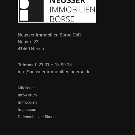
Neusser Immobilien Börse GbR
Neustr. 23
41460 Neuss
Telefon
: 0 21 31 – 13 99 13
info@neusser-immobilien-boerse.de
Mitglieder
Info-Forum
Immobilien
Impressum
Datenschutzerklärung