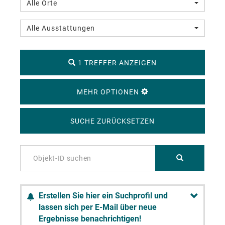
Alle Orte
Alle Ausstattungen
1 TREFFER ANZEIGEN
MEHR OPTIONEN
SUCHE ZURÜCKSETZEN
Erstellen Sie hier ein Suchprofil und
lassen sich per E-Mail über neue
Ergebnisse benachrichtigen!