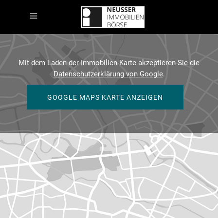
Mit dem Laden der Immobilien-Karte akzeptieren Sie die
Datenschutzerklärung von Google
.
GOOGLE MAPS KARTE ANZEIGEN