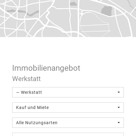
Immobilien­angebot
Werkstatt
— Werkstatt
Kauf und Miete
Alle Nutzungsarten