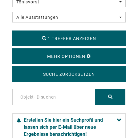
Tönisvorst
Alle Ausstattungen
1 TREFFER ANZEIGEN
MEHR OPTIONEN
SUCHE ZURÜCKSETZEN
Erstellen Sie hier ein Suchprofil und
lassen sich per E-Mail über neue
Ergebnisse benachrichtigen!