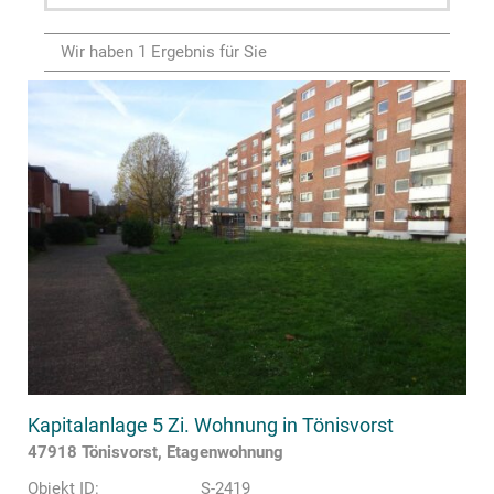
Wir haben 1 Ergebnis für Sie
Kapitalanlage 5 Zi. Wohnung in Tönisvorst
47918 Tönisvorst, Etagenwohnung
Objekt ID:
S-2419