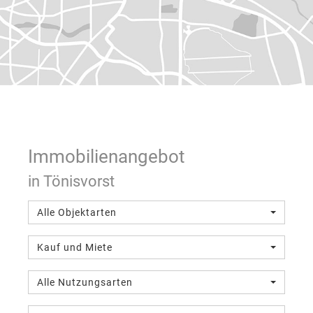
Immobilien­angebot
in Tönisvorst
Alle Objektarten
Kauf und Miete
Alle Nutzungsarten