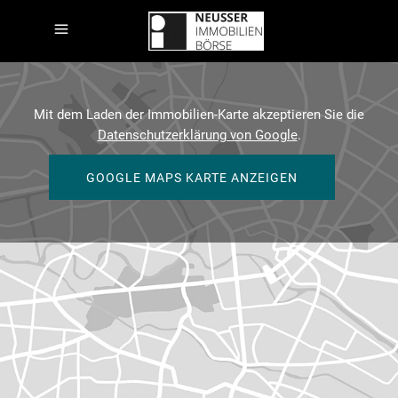
Mit dem Laden der Immobilien-Karte akzeptieren Sie die
Datenschutzerklärung von Google
.
GOOGLE MAPS KARTE ANZEIGEN