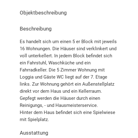
Objekt­beschreibung
Beschreibung
Es handelt sich um einen 5 er Block mit jeweils
16 Wohnungen. Die Häuser sind verklinkert und
voll unterkellert. In jedem Block befindet sich
ein Fahrstuhl, Waschküche und ein
Fahrradkeller. Die 5 Zimmer Wohnung mit
Loggia und Gäste WC liegt auf der 7. Etage
links. Zur Wohnung gehört ein Außenstellplatz
direkt vor dem Haus und ein Kellerraum.
Gepfegt werden die Häuser durch einen
Reinigungs, - und Hausmeisterservice.
Hinter dem Haus befindet sich eine Spielwiese
mit Spielplatz.
Ausstattung