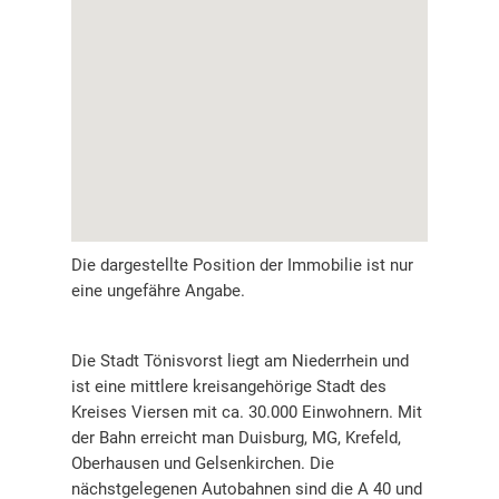
Die dargestellte Position der Immobilie ist nur
eine ungefähre Angabe.
Die Stadt Tönisvorst liegt am Niederrhein und
ist eine mittlere kreisangehörige Stadt des
Kreises Viersen mit ca. 30.000 Einwohnern. Mit
der Bahn erreicht man Duisburg, MG, Krefeld,
Oberhausen und Gelsenkirchen. Die
nächstgelegenen Autobahnen sind die A 40 und