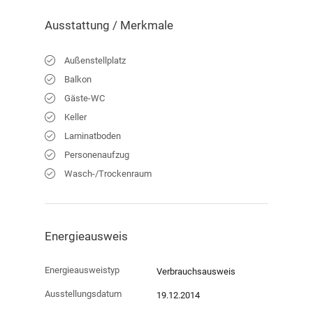
Ausstattung / Merkmale
Außenstellplatz
Balkon
Gäste-WC
Keller
Laminatboden
Personenaufzug
Wasch-/Trockenraum
Energieausweis
Energieausweistyp
Verbrauchs­ausweis
Ausstellungsdatum
19.12.2014