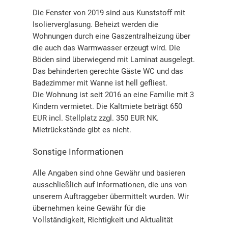
Die Fenster von 2019 sind aus Kunststoff mit
Isolierverglasung. Beheizt werden die
Wohnungen durch eine Gaszentralheizung über
die auch das Warmwasser erzeugt wird. Die
Böden sind überwiegend mit Laminat ausgelegt.
Das behinderten gerechte Gäste WC und das
Badezimmer mit Wanne ist hell gefliest.
Die Wohnung ist seit 2016 an eine Familie mit 3
Kindern vermietet. Die Kaltmiete beträgt 650
EUR incl. Stellplatz zzgl. 350 EUR NK.
Mietrückstände gibt es nicht.
Sonstige Informationen
Alle Angaben sind ohne Gewähr und basieren
ausschließlich auf Informationen, die uns von
unserem Auftraggeber übermittelt wurden. Wir
übernehmen keine Gewähr für die
Vollständigkeit, Richtigkeit und Aktualität