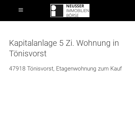
Kapitalanlage 5 Zi. Wohnung in
Tönisvorst
47918 Tönisvorst, Etagenwohnung zum Kauf