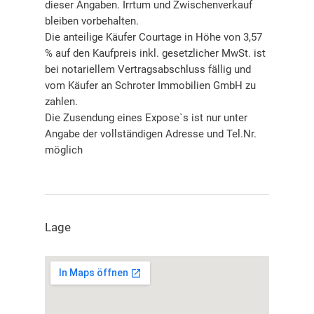
dieser Angaben. Irrtum und Zwischenverkauf
bleiben vorbehalten.
Die anteilige Käufer Courtage in Höhe von 3,57
% auf den Kaufpreis inkl. gesetzlicher MwSt. ist
bei notariellem Vertragsabschluss fällig und
vom Käufer an Schroter Immobilien GmbH zu
zahlen.
Die Zusendung eines Expose`s ist nur unter
Angabe der vollständigen Adresse und Tel.Nr.
möglich
Lage