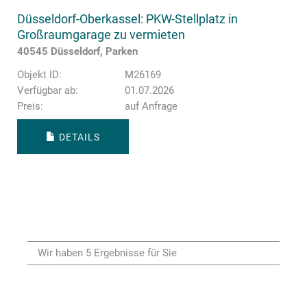
Düsseldorf-Oberkassel: PKW-Stellplatz in
Großraumgarage zu vermieten
40545 Düsseldorf, Parken
Objekt ID:
M26169
Verfügbar ab:
01.07.2026
Preis:
auf Anfrage
DETAILS
Wir haben 5 Ergebnisse für Sie