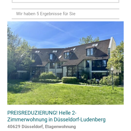
Wir haben 5 Ergebnisse für Sie
PREISREDUZIERUNG! Helle 2-
Zimmerwohnung in Düsseldorf-Ludenberg
40629 Düsseldorf, Etagenwohnung