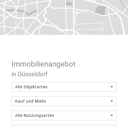
Immobilien­angebot
in Düsseldorf
Alle Objektarten
Kauf und Miete
Alle Nutzungsarten