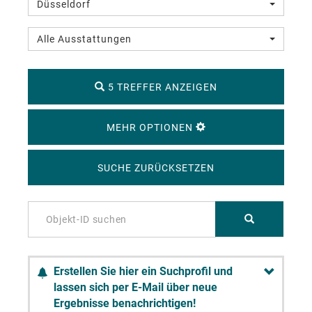
Düsseldorf
Alle Ausstattungen
5 TREFFER ANZEIGEN
MEHR OPTIONEN
SUCHE ZURÜCKSETZEN
Erstellen Sie hier ein Suchprofil und
lassen sich per E-Mail über neue
Ergebnisse benachrichtigen!