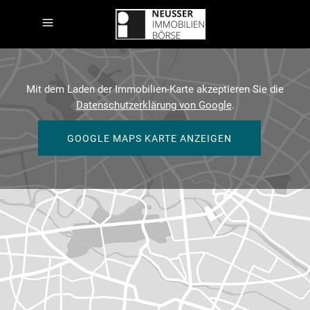
Mit dem Laden der Immobilien-Karte akzeptieren Sie die
Datenschutzerklärung von Google
.
GOOGLE MAPS KARTE ANZEIGEN