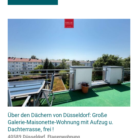
Über den Dächern von Düsseldorf: Große
Galerie-Maisonette-Wohnung mit Aufzug u.
Dachterrasse, frei !
40589 Düsseldorf, Etagenwohnung